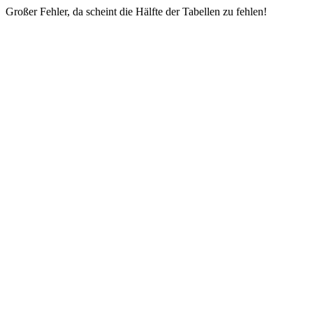
Großer Fehler, da scheint die Hälfte der Tabellen zu fehlen!