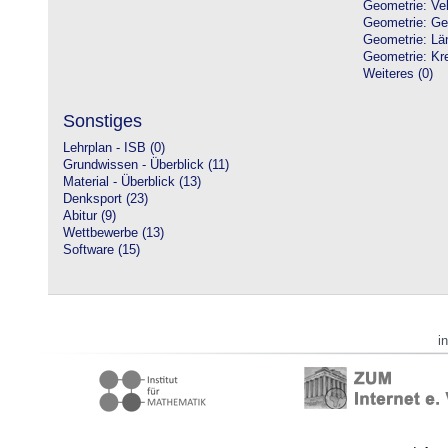
Geometrie: Vek
Geometrie: Ge
Geometrie: Lä
Geometrie: Kre
Weiteres (0)
Sonstiges
Lehrplan - ISB (0)
Grundwissen - Überblick (11)
Material - Überblick (13)
Denksport (23)
Abitur (9)
Wettbewerbe (13)
Software (15)
i