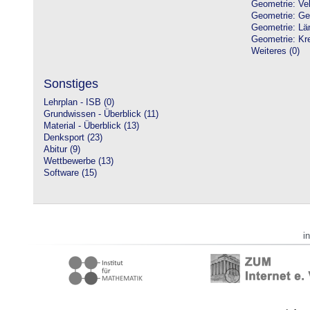
Geometrie: Vek
Geometrie: Ge
Geometrie: Lä
Geometrie: Kre
Weiteres (0)
Sonstiges
Lehrplan - ISB (0)
Grundwissen - Überblick (11)
Material - Überblick (13)
Denksport (23)
Abitur (9)
Wettbewerbe (13)
Software (15)
i