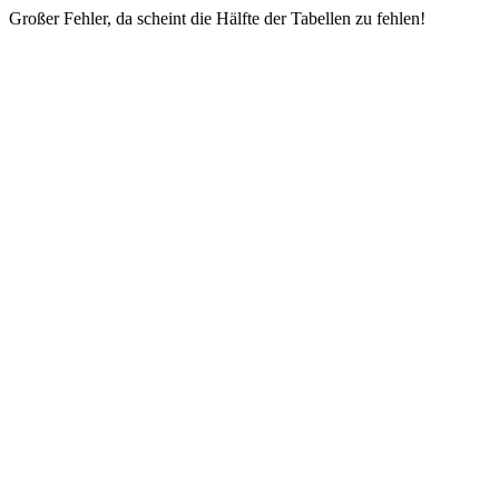
Großer Fehler, da scheint die Hälfte der Tabellen zu fehlen!