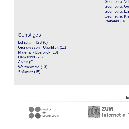
Geometrie: Vek
Geometrie: Ge
Geometrie: Lä
Geometrie: Kre
Weiteres (0)
Sonstiges
Lehrplan - ISB (0)
Grundwissen - Überblick (11)
Material - Überblick (13)
Denksport (23)
Abitur (9)
Wettbewerbe (13)
Software (15)
i