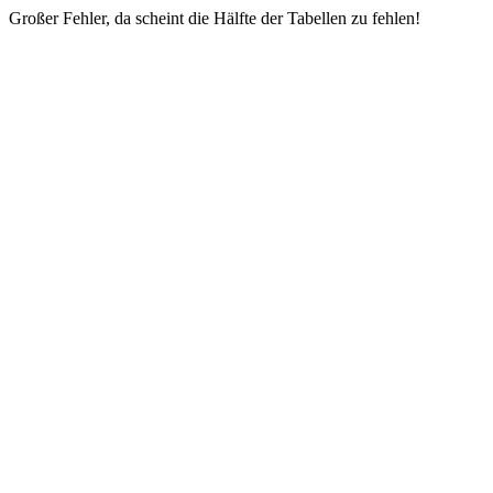
Großer Fehler, da scheint die Hälfte der Tabellen zu fehlen!