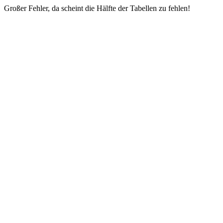
Großer Fehler, da scheint die Hälfte der Tabellen zu fehlen!