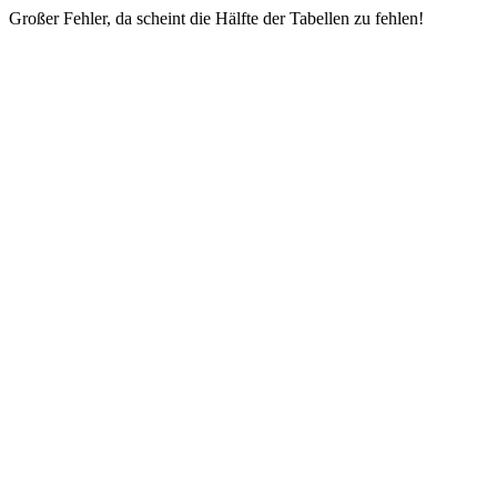
Großer Fehler, da scheint die Hälfte der Tabellen zu fehlen!