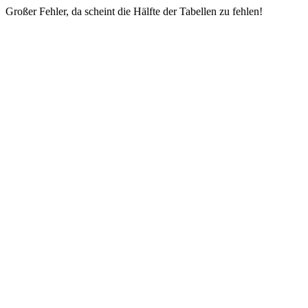
Großer Fehler, da scheint die Hälfte der Tabellen zu fehlen!