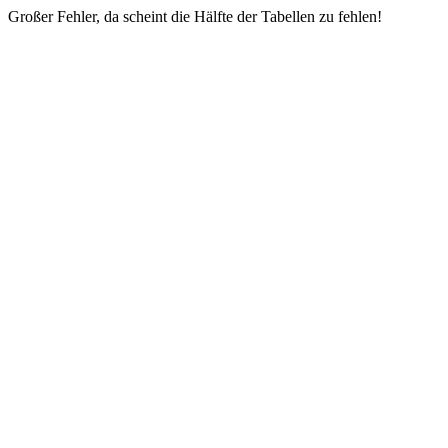
Großer Fehler, da scheint die Hälfte der Tabellen zu fehlen!