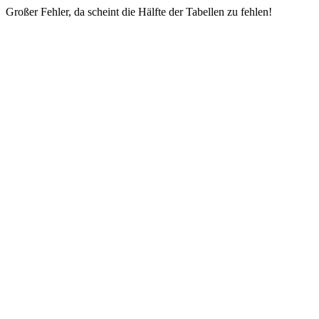
Großer Fehler, da scheint die Hälfte der Tabellen zu fehlen!