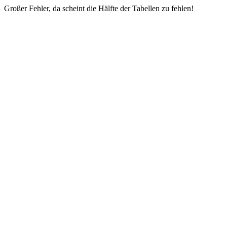
Großer Fehler, da scheint die Hälfte der Tabellen zu fehlen!