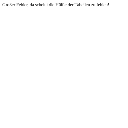
Großer Fehler, da scheint die Hälfte der Tabellen zu fehlen!