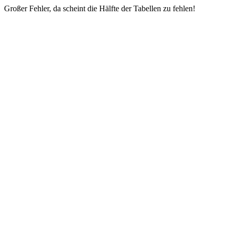
Großer Fehler, da scheint die Hälfte der Tabellen zu fehlen!