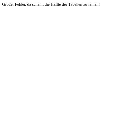
Großer Fehler, da scheint die Hälfte der Tabellen zu fehlen!