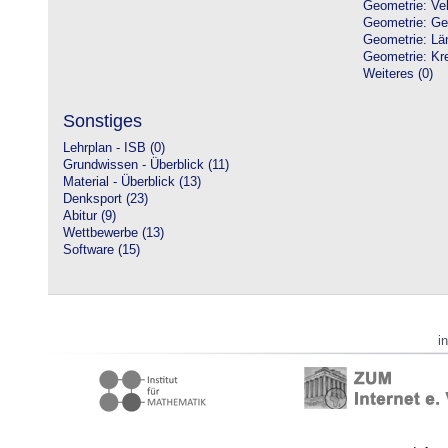
Geometrie: Vek
Geometrie: Ge
Geometrie: Lä
Geometrie: Kre
Weiteres (0)
Sonstiges
Lehrplan - ISB (0)
Grundwissen - Überblick (11)
Material - Überblick (13)
Denksport (23)
Abitur (9)
Wettbewerbe (13)
Software (15)
i