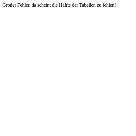
Großer Fehler, da scheint die Hälfte der Tabellen zu fehlen!