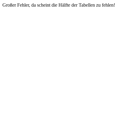
Großer Fehler, da scheint die Hälfte der Tabellen zu fehlen!