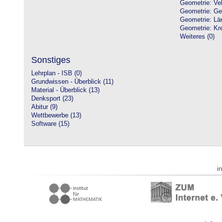
Geometrie: Vek
Geometrie: Ge
Geometrie: Lä
Geometrie: Kre
Weiteres (0)
Sonstiges
Lehrplan - ISB (0)
Grundwissen - Überblick (11)
Material - Überblick (13)
Denksport (23)
Abitur (9)
Wettbewerbe (13)
Software (15)
i