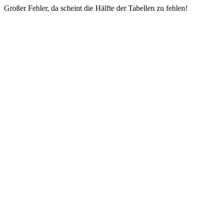
Großer Fehler, da scheint die Hälfte der Tabellen zu fehlen!