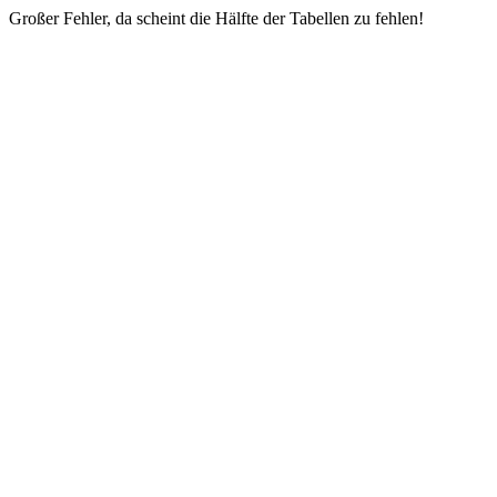
Großer Fehler, da scheint die Hälfte der Tabellen zu fehlen!