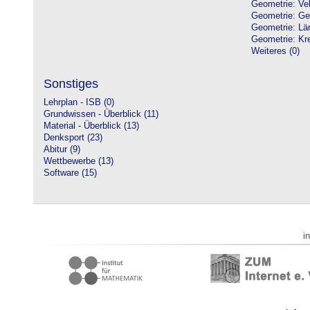
Geometrie: Vek
Geometrie: Ge
Geometrie: Lä
Geometrie: Kre
Weiteres (0)
Sonstiges
Lehrplan - ISB (0)
Grundwissen - Überblick (11)
Material - Überblick (13)
Denksport (23)
Abitur (9)
Wettbewerbe (13)
Software (15)
i