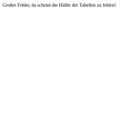
Großer Fehler, da scheint die Hälfte der Tabellen zu fehlen!