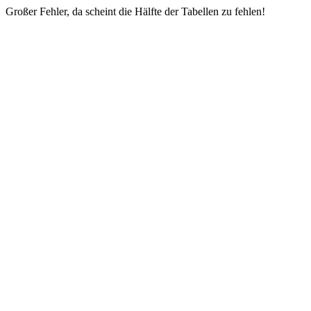
Großer Fehler, da scheint die Hälfte der Tabellen zu fehlen!