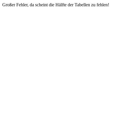
Großer Fehler, da scheint die Hälfte der Tabellen zu fehlen!