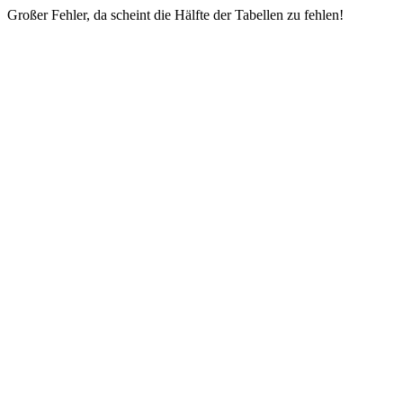
Großer Fehler, da scheint die Hälfte der Tabellen zu fehlen!