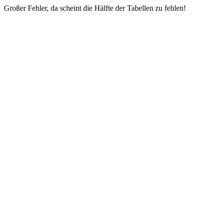
Großer Fehler, da scheint die Hälfte der Tabellen zu fehlen!