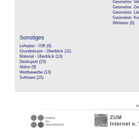
Geometrie: Vek
Geometrie: Ge
Geometrie: Lä
Geometrie: Kre
Weiteres (0)
Sonstiges
Lehrplan - ISB (0)
Grundwissen - Überblick (11)
Material - Überblick (13)
Denksport (23)
Abitur (9)
Wettbewerbe (13)
Software (15)
i