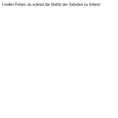
Großer Fehler, da scheint die Hälfte der Tabellen zu fehlen!