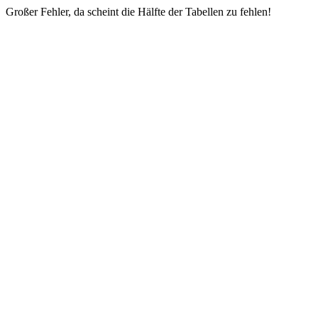
Großer Fehler, da scheint die Hälfte der Tabellen zu fehlen!