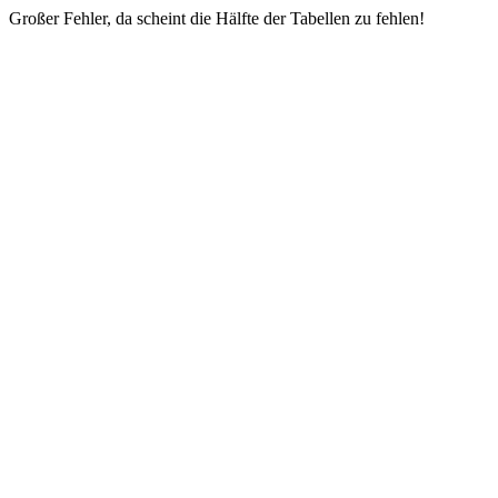
Großer Fehler, da scheint die Hälfte der Tabellen zu fehlen!