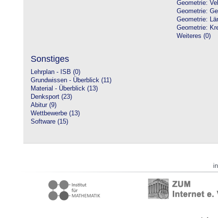
Geometrie: Vek
Geometrie: Ge
Geometrie: Lä
Geometrie: Kre
Weiteres (0)
Sonstiges
Lehrplan - ISB (0)
Grundwissen - Überblick (11)
Material - Überblick (13)
Denksport (23)
Abitur (9)
Wettbewerbe (13)
Software (15)
i