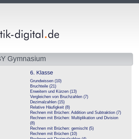
 BY Gymnasium
6. Klasse
Grundwissen (10)
Bruchteile (21)
Erweitern und Kürzen (13)
Vergleichen von Bruchzahlen (7)
Dezimalzahlen (15)
Relative Häufigkeit (8)
Rechnen mit Brüchen: Addition und Subtraktion (7)
Rechnen mit Brüchen: Multiplikation und Division
(8)
Rechnen mit Brüchen: gemischt (5)
Rechnen mit Brüchen (10)