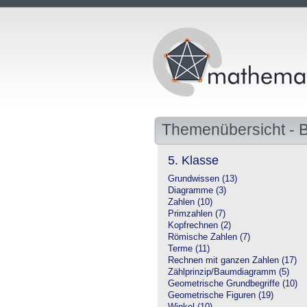
Themenübersicht -
5. Klasse
Grundwissen (13)
Diagramme (3)
Zahlen (10)
Primzahlen (7)
Kopfrechnen (2)
Römische Zahlen (7)
Terme (11)
Rechnen mit ganzen Zahlen (17)
Zählprinzip/Baumdiagramm (5)
Geometrische Grundbegriffe (10)
Geometrische Figuren (19)