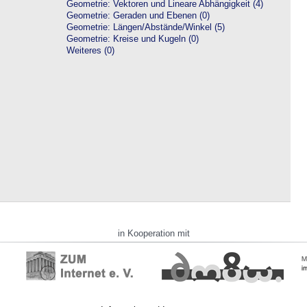
Geometrie: Vektoren und Lineare Abhängigkeit (4)
Geometrie: Geraden und Ebenen (0)
Geometrie: Längen/Abstände/Winkel (5)
Geometrie: Kreise und Kugeln (0)
Weiteres (0)
in Kooperation mit