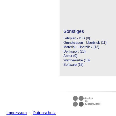
Sonstiges
Lehrplan - ISB (0)
Grundwissen - Überblick (11)
Material - Überblick (13)
Denksport (23)
Abitur (9)
Wettbewerbe (13)
Software (15)
Impressum
·
Datenschutz