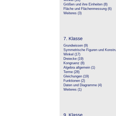
Winkel (10)
Größen und ihre Einheiten (8)
Fläche und Flächenmessung (6)
Weiteres (3)
7. Klasse
Grundwissen (9)
Symmetrische Figuren und Konstru
Winkel (17)
Dreiecke (19)
Kongruenz (8)
Algebra allgemein (1)
Terme (28)
Gleichungen (19)
Funktionen (2)
Daten und Diagramme (4)
Weiteres (1)
9. Klasse