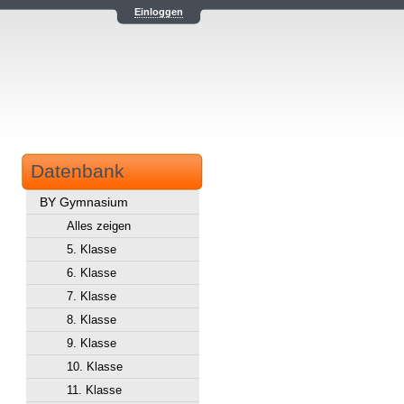
Einloggen
Datenbank
BY Gymnasium
Alles zeigen
5. Klasse
6. Klasse
7. Klasse
8. Klasse
9. Klasse
10. Klasse
11. Klasse