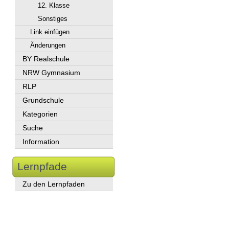
12. Klasse
Sonstiges
Link einfügen
Änderungen
BY Realschule
NRW Gymnasium
RLP
Grundschule
Kategorien
Suche
Information
Lernpfade
Zu den Lernpfaden