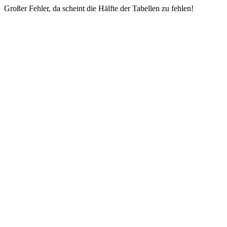
Großer Fehler, da scheint die Hälfte der Tabellen zu fehlen!