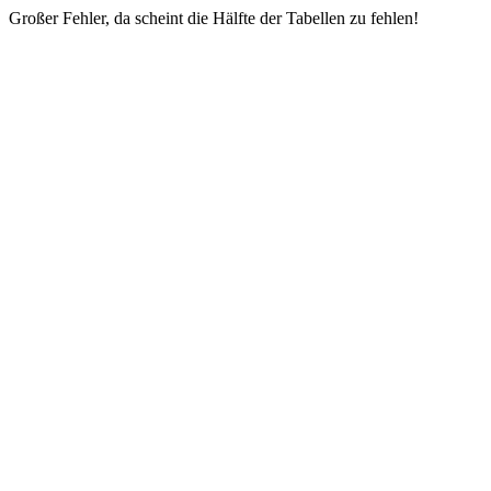
Großer Fehler, da scheint die Hälfte der Tabellen zu fehlen!