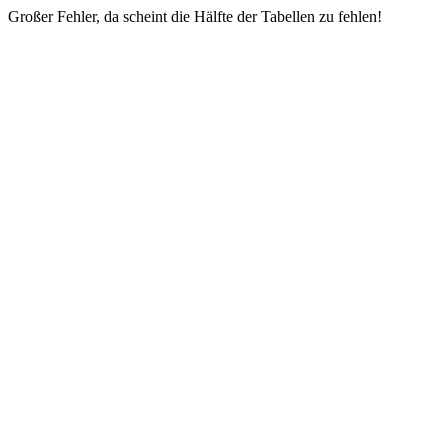
Großer Fehler, da scheint die Hälfte der Tabellen zu fehlen!