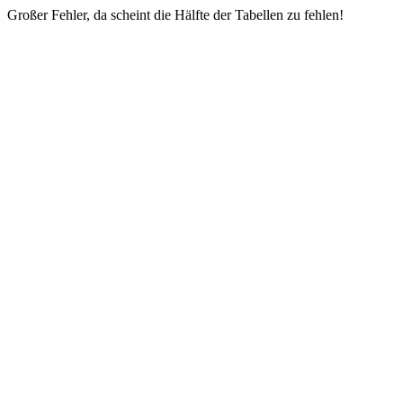
Großer Fehler, da scheint die Hälfte der Tabellen zu fehlen!