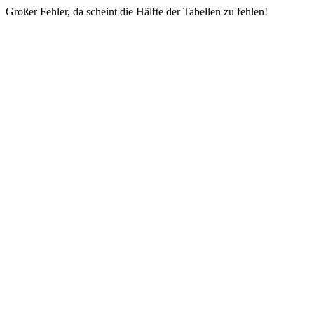
Großer Fehler, da scheint die Hälfte der Tabellen zu fehlen!