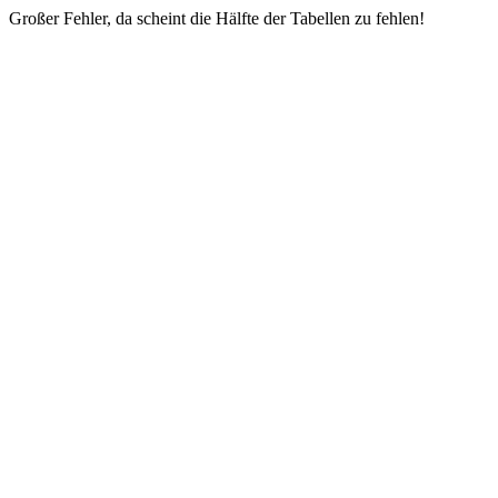
Großer Fehler, da scheint die Hälfte der Tabellen zu fehlen!