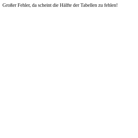
Großer Fehler, da scheint die Hälfte der Tabellen zu fehlen!