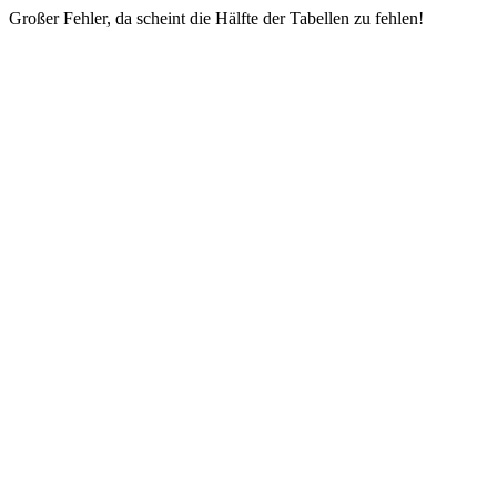
Großer Fehler, da scheint die Hälfte der Tabellen zu fehlen!