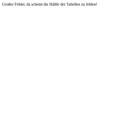
Großer Fehler, da scheint die Hälfte der Tabellen zu fehlen!