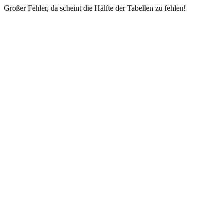
Großer Fehler, da scheint die Hälfte der Tabellen zu fehlen!