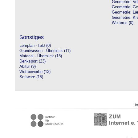
Geometrie: Vek
Geometrie: Ge
Geometrie: Lä
Geometrie: Kre
Weiteres (0)
Sonstiges
Lehrplan - ISB (0)
Grundwissen - Überblick (11)
Material - Überblick (13)
Denksport (23)
Abitur (9)
Wettbewerbe (13)
Software (15)
i