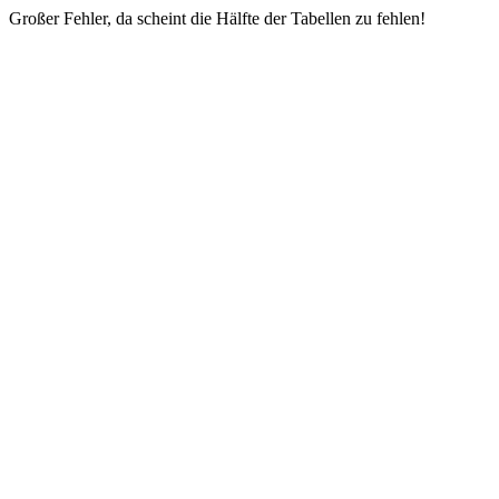
Großer Fehler, da scheint die Hälfte der Tabellen zu fehlen!