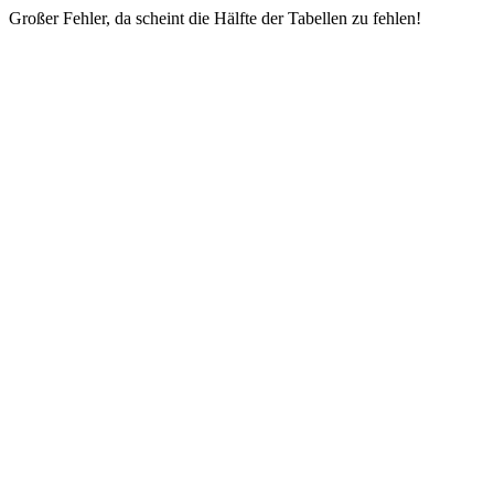
Großer Fehler, da scheint die Hälfte der Tabellen zu fehlen!