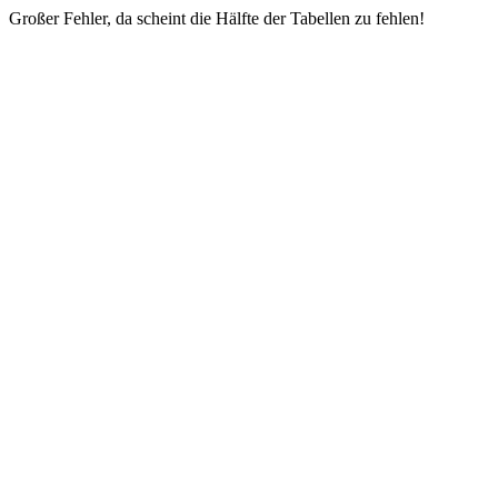
Großer Fehler, da scheint die Hälfte der Tabellen zu fehlen!