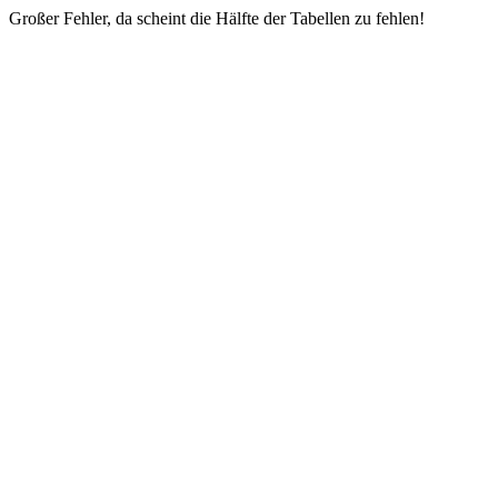
Großer Fehler, da scheint die Hälfte der Tabellen zu fehlen!