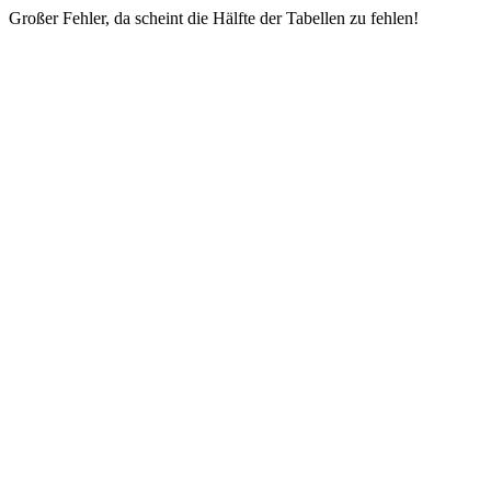
Großer Fehler, da scheint die Hälfte der Tabellen zu fehlen!