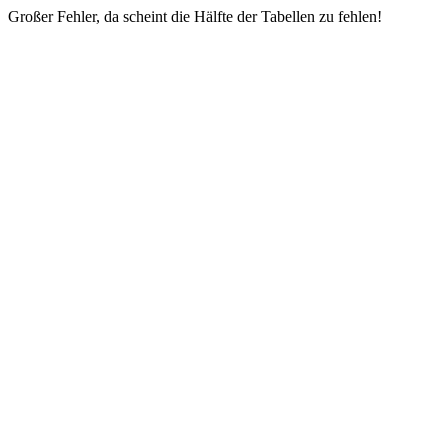
Großer Fehler, da scheint die Hälfte der Tabellen zu fehlen!